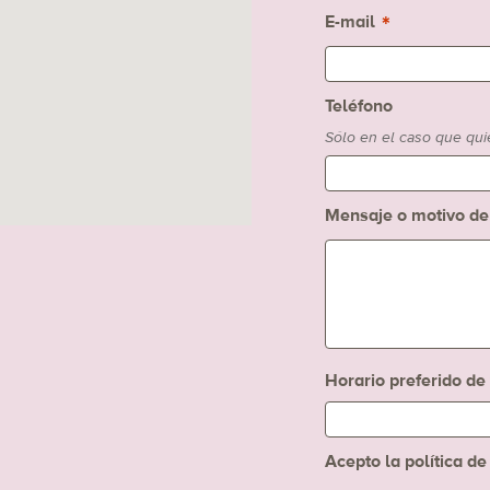
*
E-mail
Teléfono
Sólo en el caso que qu
Mensaje o motivo de 
Horario preferido de 
Acepto la política d