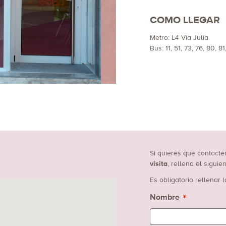
COMO LLEGAR
Metro: L4 Via Julia
Bus: 11, 51, 73, 76, 80, 81
Si quieres que contacte
visita
, rellena el sigui
Es obligatorio rellenar
*
Nombre