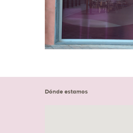
Dónde estamos