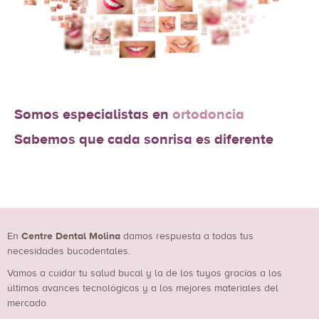
Somos especialistas en
ortodoncia
Sabemos que cada sonrisa es diferente
En
Centre Dental Molina
damos respuesta a todas tus
necesidades bucodentales.
Vamos a cuidar tu salud bucal y la de los tuyos gracias a los
últimos avances tecnológicos y a los mejores materiales del
mercado.