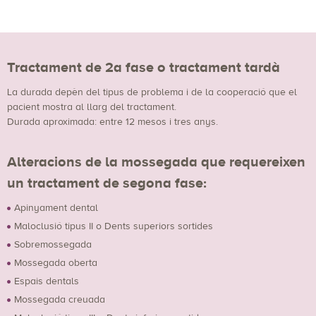
Tractament de 2a fase o tractament tardà
La durada depèn del tipus de problema i de la cooperació que el
pacient mostra al llarg del tractament.
Durada aproximada: entre 12 mesos i tres anys.
Alteracions de la mossegada que requereixen
un tractament de segona fase:
Apinyament dental
Maloclusió tipus II o Dents superiors sortides
Sobremossegada
Mossegada oberta
Espais dentals
Mossegada creuada